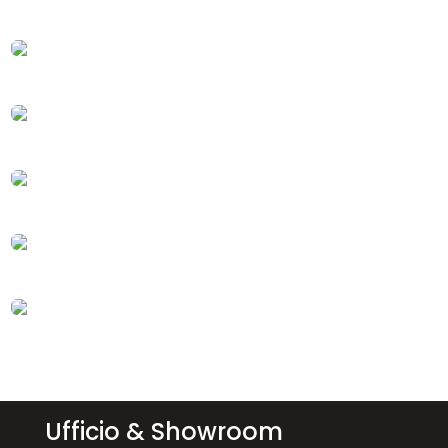
Ufficio & Showroom