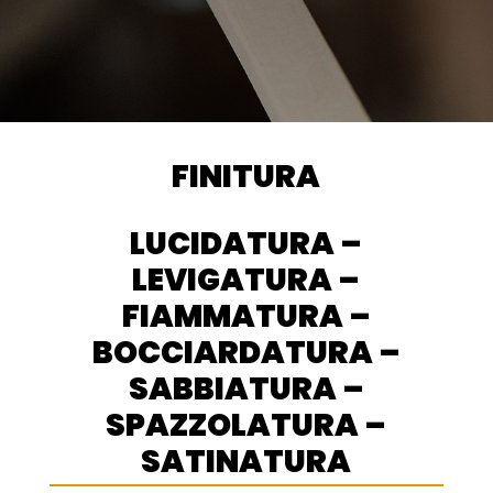
FINITURA
LUCIDATURA –
LEVIGATURA –
FIAMMATURA –
BOCCIARDATURA –
SABBIATURA –
SPAZZOLATURA –
SATINATURA