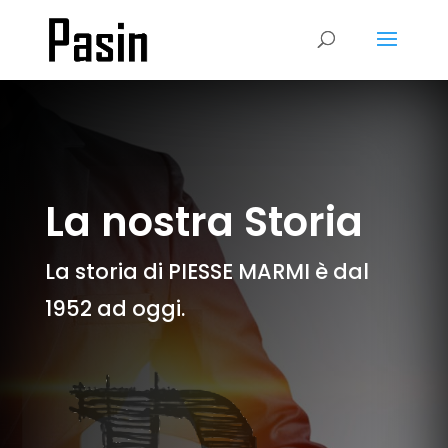
La nostra Storia
La storia di PIESSE MARMI è dal
1952 ad oggi.