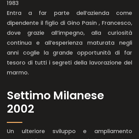
1983
Entra a far parte dell‘azienda come
dipendente il figlio di Gino Pasin , Francesco,
dove grazie all’impegno, alla curiosità
continua e all’esperienza maturata negli
anni coglie la grande opportunità di far
tesoro di tutti i segreti della lavorazione del
marmo.
Settimo Milanese
2002
Un ulteriore sviluppo e ampliamento