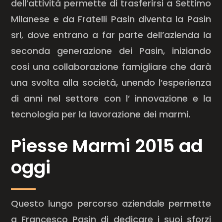
dell’attività permette di trasferirsi a Settimo
Milanese e da Fratelli Pasin diventa la Pasin
srl, dove entrano a far parte dell’azienda la
seconda generazione dei Pasin, iniziando
cosi una collaborazione famigliare che darà
una svolta alla società, unendo l’esperienza
di anni nel settore con l’ innovazione e la
tecnologia per la lavorazione dei marmi.
Piesse Marmi 2015 ad
oggi
Questo lungo percorso aziendale permette
a Francesco Pasin di dedicare i suoi sforzi