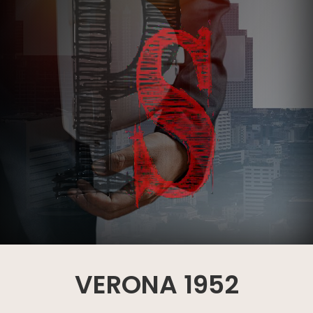
VERONA 1952