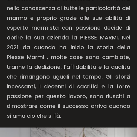
nella conoscenza di tutte le particolarità del
marmo e proprio grazie alle sue abilità di
esperto marmista con passione decide di
aprire la sua azienda la PIESSE MARMI. Nel
2021 da quando ha inizio la storia della
Piesse Marmi , molte cose sono cambiate,
tranne la dedizione, l’affidabilità e la qualità
che rimangono uguali nel tempo. Gli sforzi
incessanti, i decenni di sacrifici e la forte
passione per questo lavoro, sono riusciti a
dimostrare come il successo arriva quando
si ama ciò che si fà.