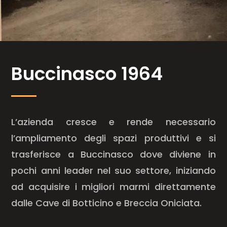
Buccinasco 1964
L’azienda cresce e rende necessario
l’ampliamento degli spazi produttivi e si
trasferisce a Buccinasco dove diviene in
pochi anni leader nel suo settore, iniziando
ad acquisire i migliori marmi direttamente
dalle Cave di Botticino e Breccia Oniciata.