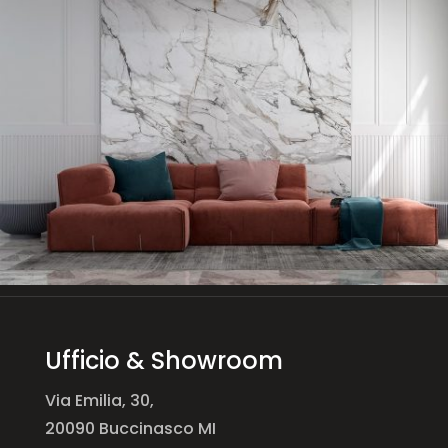
Ufficio & Showroom
Via Emilia, 30,
20090 Buccinasco MI