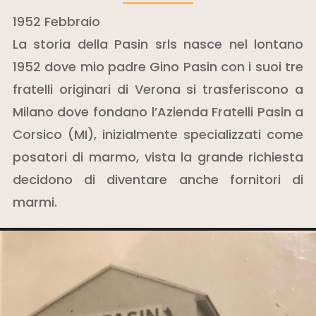
1952 Febbraio
La storia della Pasin srls nasce nel lontano
1952 dove mio padre Gino Pasin con i suoi tre
fratelli originari di Verona si trasferiscono a
Milano dove fondano l’Azienda Fratelli Pasin a
Corsico (MI), inizialmente specializzati come
posatori di marmo, vista la grande richiesta
decidono di diventare anche fornitori di
marmi.